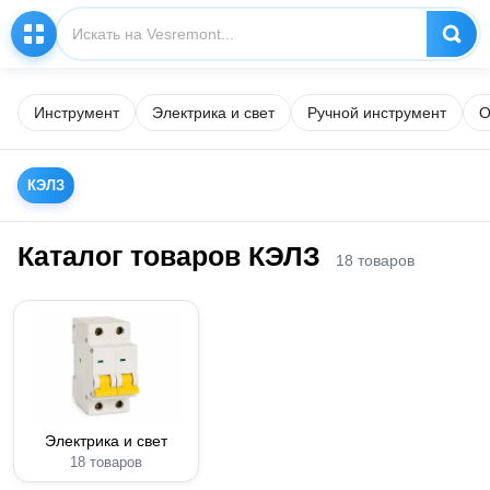
Инструмент
Электрика и свет
Ручной инструмент
О
КЭЛЗ
Каталог товаров КЭЛЗ
18 товаров
Электрика и свет
18 товаров