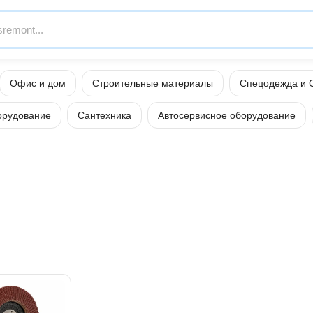
Офис и дом
Строительные материалы
Спецодежда и 
орудование
Сантехника
Автосервисное оборудование