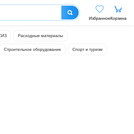
Избранное
Корзина
СИЗ
Расходные материалы
Строительное оборудование
Спорт и туризм