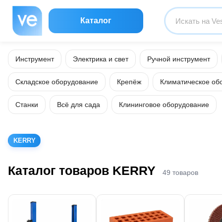
Каталог
Инструмент
Электрика и свет
Ручной инструмент
Складское оборудование
Крепёж
Климатическое об
Станки
Всё для сада
Клининговое оборудование
KERRY
Каталог товаров KERRY
49 товаров