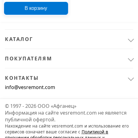
250х160 мм 4022
В корзину
КАТАЛОГ
ПОКУПАТЕЛЯМ
КОНТАКТЫ
info@vesremont.com
© 1997 - 2026 ООО «Афганец»
Информация на сайте vesremont.com не является
публичной офертой.
Нахождение на сайте vesremont.com и использование его
сервисов означает ваше согласие с
Политикой в
отношении обработки персональных данных
и