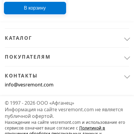
12970, 13 мм, 1/2DR
В корзину
КАТАЛОГ
ПОКУПАТЕЛЯМ
КОНТАКТЫ
info@vesremont.com
© 1997 - 2026 ООО «Афганец»
Информация на сайте vesremont.com не является
публичной офертой.
Нахождение на сайте vesremont.com и использование его
сервисов означает ваше согласие с
Политикой в
отношении обработки персональных данных
и