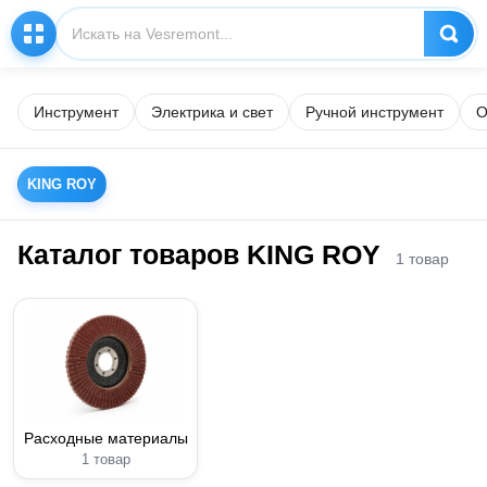
Инструмент
Электрика и свет
Ручной инструмент
О
KING ROY
Каталог товаров KING ROY
1 товар
Расходные материалы
1 товар