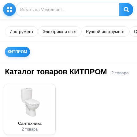
Инструмент
Электрика и свет
Ручной инструмент
О
КИТПРОМ
Каталог товаров КИТПРОМ
2 товара
Сантехника
2 товара