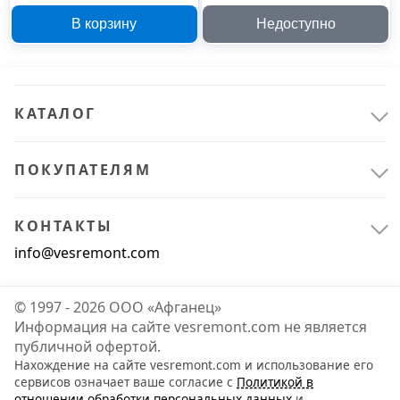
бабочка 06093
В корзину
Недоступно
КАТАЛОГ
ПОКУПАТЕЛЯМ
КОНТАКТЫ
info@vesremont.com
© 1997 - 2026 ООО «Афганец»
Информация на сайте vesremont.com не является
публичной офертой.
Нахождение на сайте vesremont.com и использование его
сервисов означает ваше согласие с
Политикой в
отношении обработки персональных данных
и