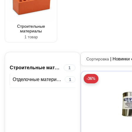
Строительные
материалы
1 товар
|
Новинки
Сортировка
Строительные материалы
1
-36%
Отделочные материалы
1