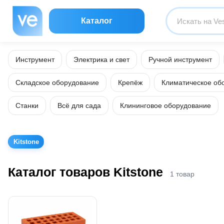
Каталог
Инструмент
Электрика и свет
Ручной инструмент
Складское оборудование
Крепёж
Климатическое об
Станки
Всё для сада
Клининговое оборудование
Kitstone
Каталог товаров Kitstone
1 товар