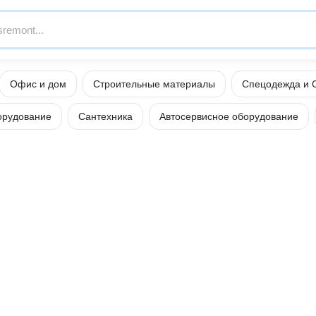
Офис и дом
Строительные материалы
Спецодежда и 
орудование
Сантехника
Автосервисное оборудование