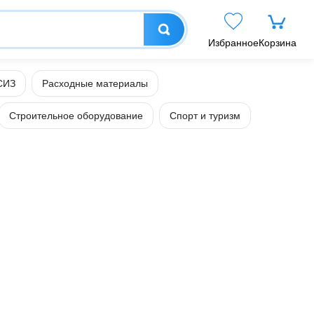
Избранное
Корзина
СИЗ
Расходные материалы
Строительное оборудование
Спорт и туризм