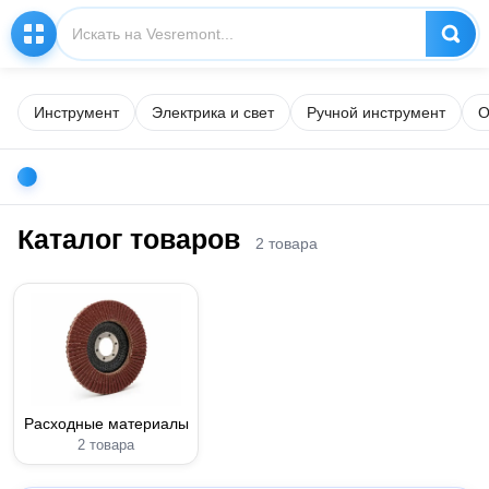
Инструмент
Электрика и свет
Ручной инструмент
О
Каталог товаров
2 товара
Расходные материалы
2 товара