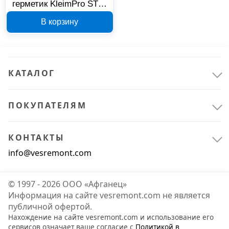
герметик KleimPro STP-
Pol 5066, черный, 600
В корзину
мл
КАТАЛОГ
ПОКУПАТЕЛЯМ
КОНТАКТЫ
info@vesremont.com
© 1997 - 2026 ООО «Афганец»
Информация на сайте vesremont.com не является
публичной офертой.
Нахождение на сайте vesremont.com и использование его
сервисов означает ваше согласие с
Политикой в