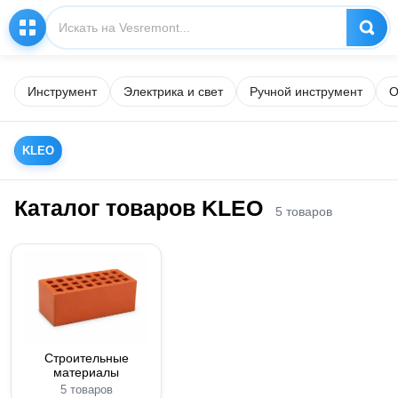
Инструмент
Электрика и свет
Ручной инструмент
О
KLEO
Каталог товаров KLEO
5 товаров
Строительные
материалы
5 товаров