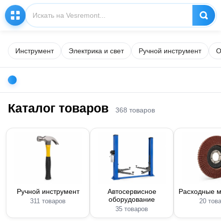
Инструмент
Электрика и свет
Ручной инструмент
О
Каталог товаров
368 товаров
Ручной инструмент
Автосервисное
Расходные 
оборудование
311 товаров
20 тов
35 товаров