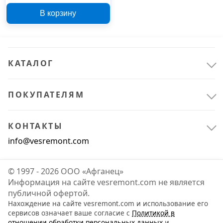
двухрычажный
В корзину
КАТАЛОГ
ПОКУПАТЕЛЯМ
КОНТАКТЫ
info@vesremont.com
© 1997 - 2026 ООО «Афганец»
Информация на сайте vesremont.com не является
публичной офертой.
Нахождение на сайте vesremont.com и использование его
сервисов означает ваше согласие с
Политикой в
отношении обработки персональных данных
и