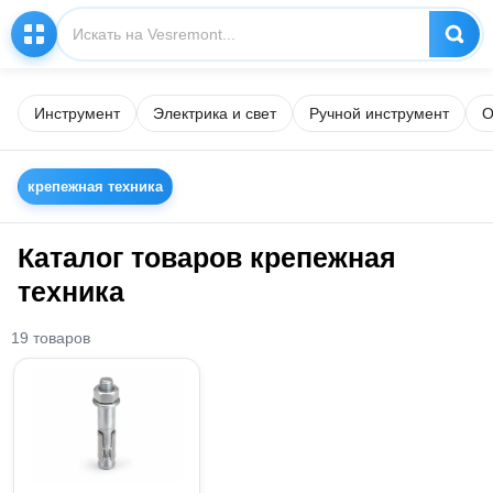
Инструмент
Электрика и свет
Ручной инструмент
О
крепежная техника
Каталог товаров крепежная
техника
19 товаров