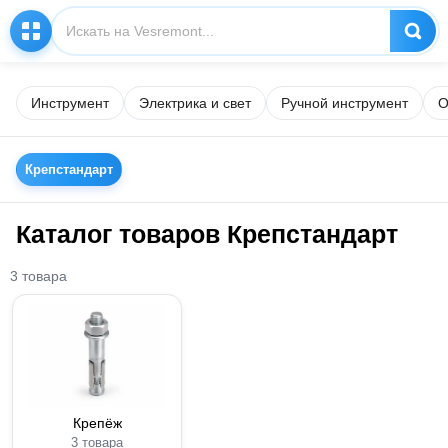
Инструмент
Электрика и свет
Ручной инструмент
О
Крепстандарт
Каталог товаров Крепстандарт
3 товара
Крепёж
3 товара