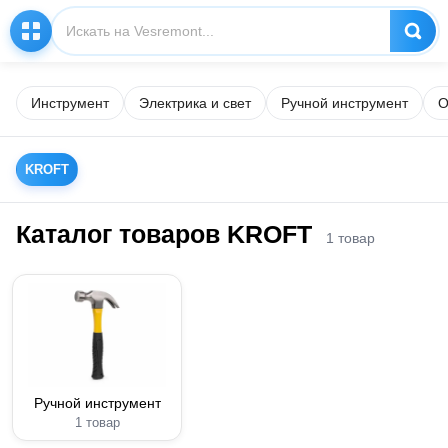
Инструмент
Электрика и свет
Ручной инструмент
О
KROFT
Каталог товаров KROFT
1 товар
Ручной инструмент
1 товар