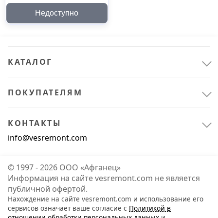
Недоступно
КАТАЛОГ
ПОКУПАТЕЛЯМ
КОНТАКТЫ
info@vesremont.com
© 1997 - 2026 ООО «Афганец»
Информация на сайте vesremont.com не является
публичной офертой.
Нахождение на сайте vesremont.com и использование его
сервисов означает ваше согласие с
Политикой в
отношении обработки персональных данных
и