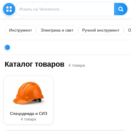
Инструмент
Электрика и свет
Ручной инструмент
О
Каталог товаров
4 товара
Спецодежда и СИЗ
4 товара