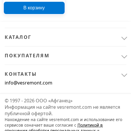
Cappuccino 30 см
В корзину
503640
КАТАЛОГ
ПОКУПАТЕЛЯМ
КОНТАКТЫ
info@vesremont.com
© 1997 - 2026 ООО «Афганец»
Информация на сайте vesremont.com не является
публичной офертой.
Нахождение на сайте vesremont.com и использование его
сервисов означает ваше согласие с
Политикой в
отношении обработки персональных данных
и