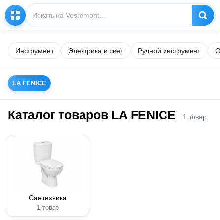
Инструмент
Электрика и свет
Ручной инструмент
О
LA FENICE
Каталог товаров LA FENICE
1 товар
Сантехника
1 товар