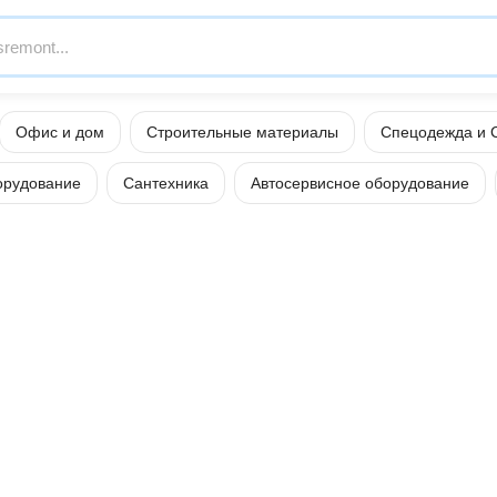
Офис и дом
Строительные материалы
Спецодежда и 
орудование
Сантехника
Автосервисное оборудование