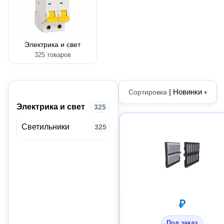
Электрика и свет
325 товаров
|
Новинки
Сортировка
▾
Электрика и свет
325
Светильники
325
₽
Под заказ