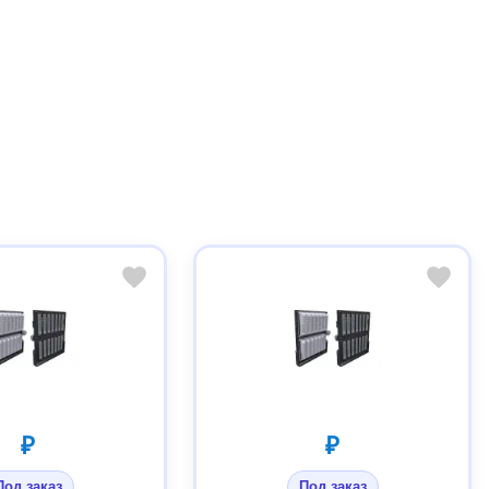
₽
₽
Под заказ
Под заказ