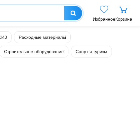
Избранное
Корзина
СИЗ
Расходные материалы
Строительное оборудование
Спорт и туризм