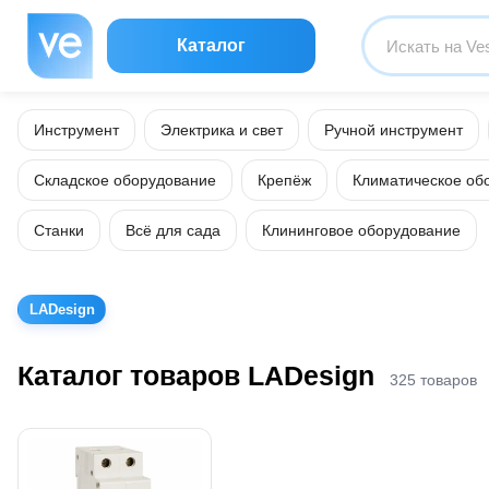
Каталог
Инструмент
Электрика и свет
Ручной инструмент
Складское оборудование
Крепёж
Климатическое об
Станки
Всё для сада
Клининговое оборудование
LADesign
Каталог товаров LADesign
325 товаров