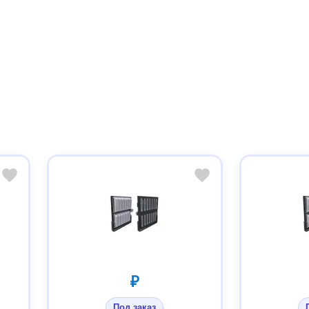
₽
Под заказ