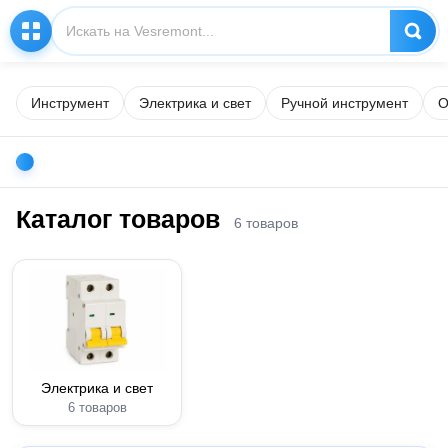
Инструмент
Электрика и свет
Ручной инструмент
О
Каталог товаров
6 товаров
Электрика и свет
6 товаров