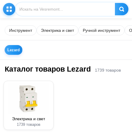
Инструмент
Электрика и свет
Ручной инструмент
О
Lezard
Каталог товаров Lezard
1739 товаров
Электрика и свет
1739 товаров