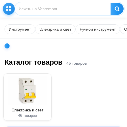
Инструмент
Электрика и свет
Ручной инструмент
О
Каталог товаров
46 товаров
Электрика и свет
46 товаров