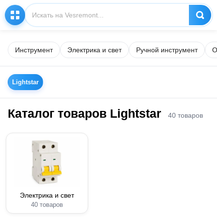
Инструмент
Электрика и свет
Ручной инструмент
О
Lightstar
Каталог товаров Lightstar
40 товаров
Электрика и свет
40 товаров