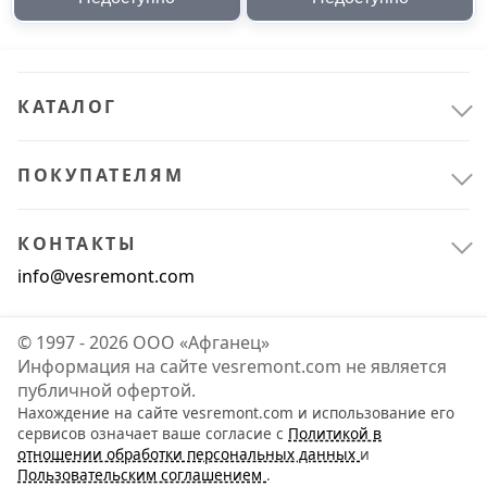
КАТАЛОГ
ПОКУПАТЕЛЯМ
КОНТАКТЫ
info@vesremont.com
© 1997 - 2026 ООО «Афганец»
Информация на сайте vesremont.com не является
публичной офертой.
Нахождение на сайте vesremont.com и использование его
сервисов означает ваше согласие с
Политикой в
отношении обработки персональных данных
и
Пользовательским соглашением
.