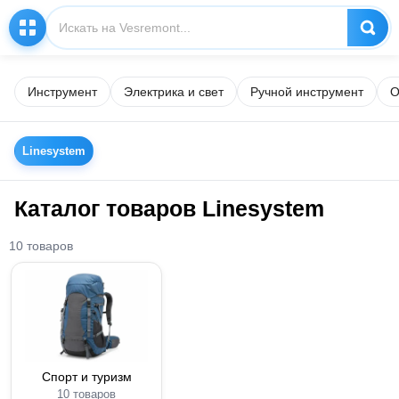
Инструмент
Электрика и свет
Ручной инструмент
О
Linesystem
Каталог товаров Linesystem
10 товаров
Спорт и туризм
10 товаров