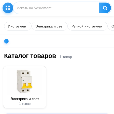
Инструмент
Электрика и свет
Ручной инструмент
О
Каталог товаров
1 товар
Электрика и свет
1 товар