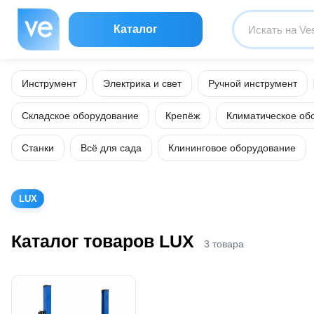
Каталог
Инструмент
Электрика и свет
Ручной инструмент
Складское оборудование
Крепёж
Климатическое об
Станки
Всё для сада
Клининговое оборудование
LUX
Каталог товаров LUX
3 товара