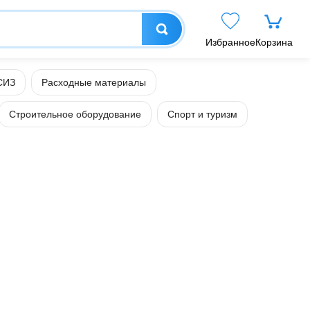
Избранное
Корзина
СИЗ
Расходные материалы
Строительное оборудование
Спорт и туризм