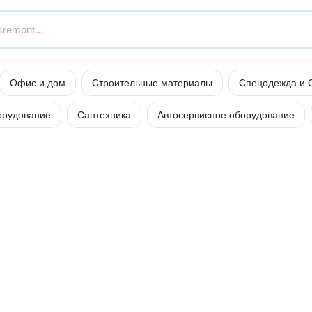
Офис и дом
Строительные материалы
Спецодежда и 
орудование
Сантехника
Автосервисное оборудование