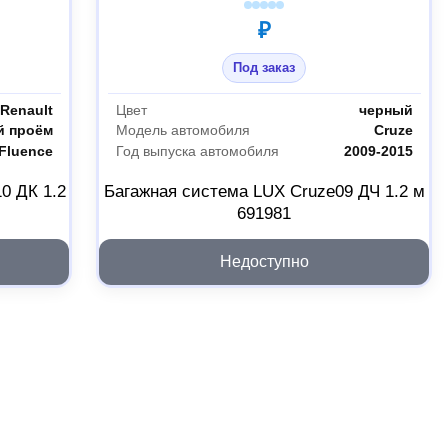
₽
Под заказ
Renault
Цвет
черный
й проём
Модель автомобиля
Cruze
Fluence
Год выпуска автомобиля
2009-2015
0 ДК 1.2
Багажная система LUX Cruze09 ДЧ 1.2 м
691981
Недоступно