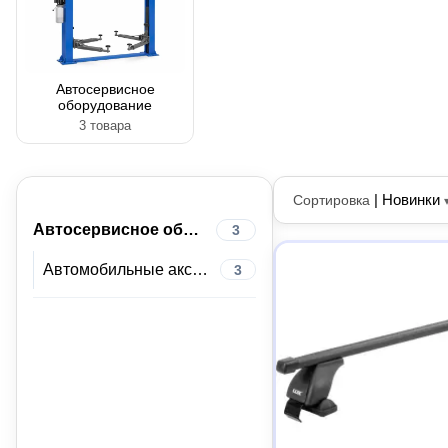
Автосервисное
оборудование
3 товара
|
Новинки
Сортировка
Автосервисное оборудование
3
Автомобильные аксессуары
3