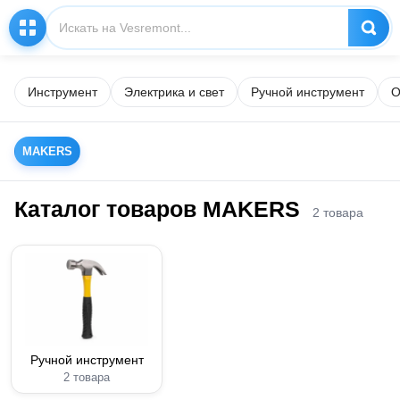
Инструмент
Электрика и свет
Ручной инструмент
О
MAKERS
Каталог товаров MAKERS
2 товара
Ручной инструмент
2 товара