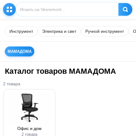
Инструмент
Электрика и свет
Ручной инструмент
О
МАМАДОМА
Каталог товаров МАМАДОМА
2 товара
Офис и дом
2 товара