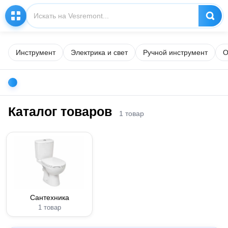
Инструмент
Электрика и свет
Ручной инструмент
О
Каталог товаров
1 товар
Сантехника
1 товар