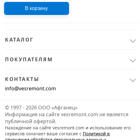
800/S 00000902
В корзину
КАТАЛОГ
ПОКУПАТЕЛЯМ
КОНТАКТЫ
info@vesremont.com
© 1997 - 2026 ООО «Афганец»
Информация на сайте vesremont.com не является
публичной офертой.
Нахождение на сайте vesremont.com и использование его
сервисов означает ваше согласие с
Политикой в
отношении обработки персональных данных
и