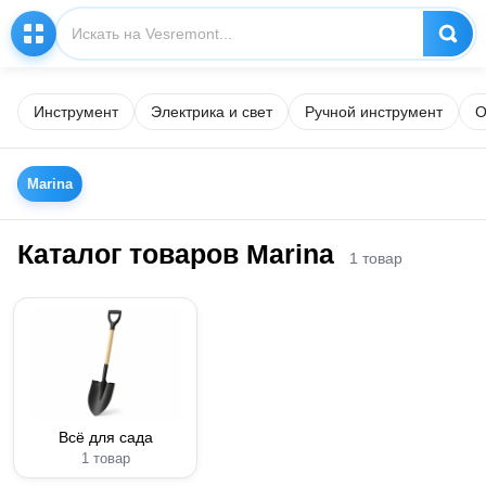
Инструмент
Электрика и свет
Ручной инструмент
О
Marina
Каталог товаров Marina
1 товар
Всё для сада
1 товар