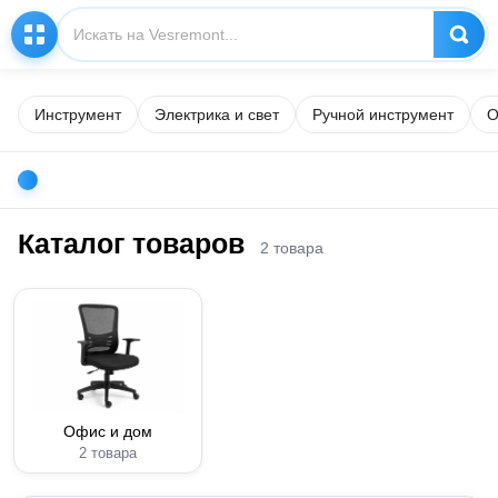
Инструмент
Электрика и свет
Ручной инструмент
О
Каталог товаров
2 товара
Офис и дом
2 товара