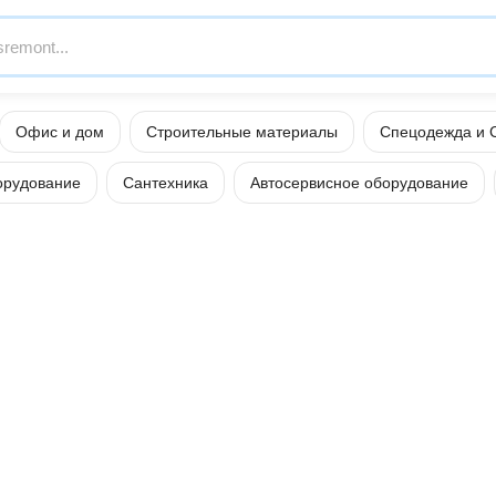
Офис и дом
Строительные материалы
Спецодежда и 
орудование
Сантехника
Автосервисное оборудование