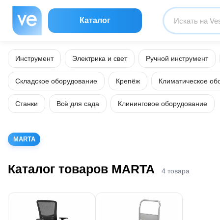
Каталог
Инструмент
Электрика и свет
Ручной инструмент
Складское оборудование
Крепёж
Климатическое об
Станки
Всё для сада
Клининговое оборудование
MARTA
Каталог товаров MARTA
4 товара