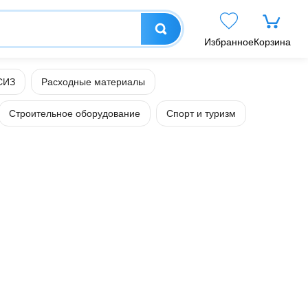
Избранное
Корзина
СИЗ
Расходные материалы
Строительное оборудование
Спорт и туризм