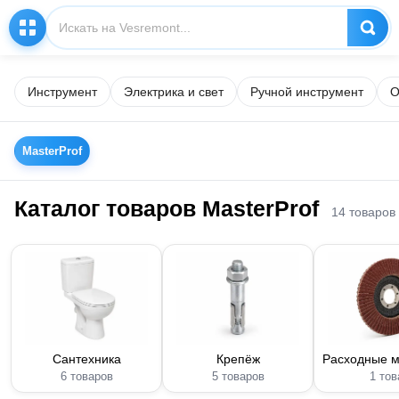
Инструмент
Электрика и свет
Ручной инструмент
О
MasterProf
Каталог товаров MasterProf
14 товаров
Сантехника
Крепёж
Расходные 
6 товаров
5 товаров
1 тов