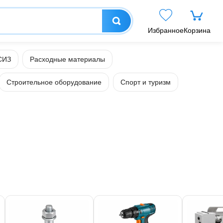
Избранное
Корзина
СИЗ
Расходные материалы
Строительное оборудование
Спорт и туризм