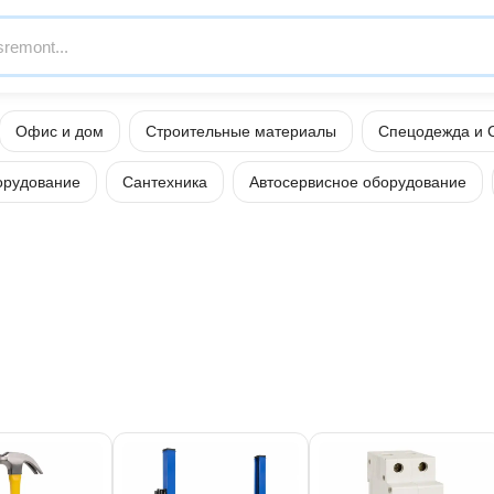
Офис и дом
Строительные материалы
Спецодежда и 
орудование
Сантехника
Автосервисное оборудование