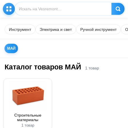
Инструмент
Электрика и свет
Ручной инструмент
О
МАЙ
Каталог товаров МАЙ
1 товар
Строительные
материалы
1 товар