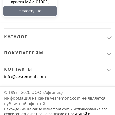
краска МАЙ 01902,
белая 13 кг
Недоступно
КАТАЛОГ
ПОКУПАТЕЛЯМ
КОНТАКТЫ
info@vesremont.com
© 1997 - 2026 ООО «Афганец»
Информация на сайте vesremont.com не является
публичной офертой.
Нахождение на сайте vesremont.com и использование его
сервисов означает ваше согласие с
Политикой в