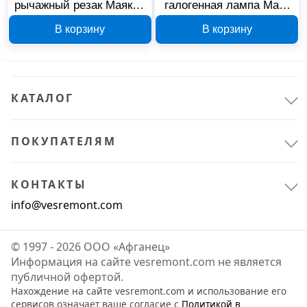
рычажный резак Маяк 1-
галогенная лампа Маяк
2Р Б0002370
H4 02420
В корзину
В корзину
КАТАЛОГ
ПОКУПАТЕЛЯМ
КОНТАКТЫ
info@vesremont.com
© 1997 - 2026 ООО «Афганец»
Информация на сайте vesremont.com не является
публичной офертой.
Нахождение на сайте vesremont.com и использование его
сервисов означает ваше согласие с
Политикой в