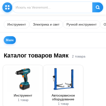
Инструмент
Электрика и свет
Ручной инструмент
О
Маяк
Каталог товаров Маяк
2 товара
Инструмент
Автосервисное
оборудование
1 товар
1 товар