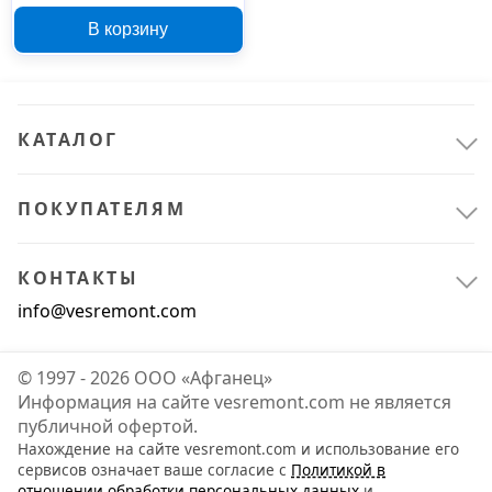
МАЯКАВТО 4019, 19 м
В корзину
КАТАЛОГ
ПОКУПАТЕЛЯМ
КОНТАКТЫ
info@vesremont.com
© 1997 - 2026 ООО «Афганец»
Информация на сайте vesremont.com не является
публичной офертой.
Нахождение на сайте vesremont.com и использование его
сервисов означает ваше согласие с
Политикой в
отношении обработки персональных данных
и