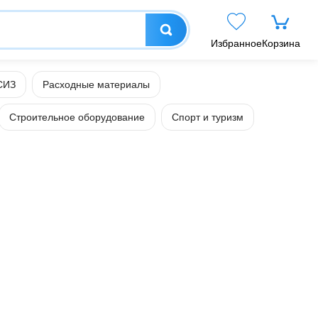
Избранное
Корзина
СИЗ
Расходные материалы
Строительное оборудование
Спорт и туризм