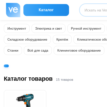
Каталог
Инструмент
Электрика и свет
Ручной инструмент
Складское оборудование
Крепёж
Климатическое об
Станки
Всё для сада
Клининговое оборудование
Каталог товаров
15 товаров