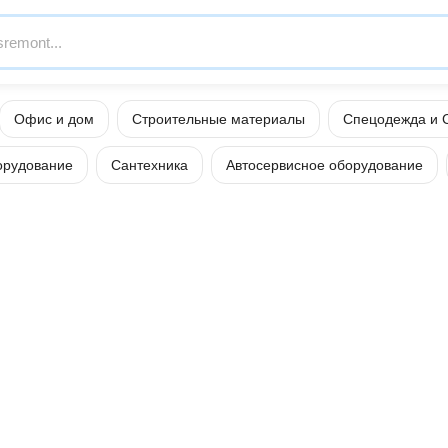
Офис и дом
Строительные материалы
Спецодежда и 
орудование
Сантехника
Автосервисное оборудование