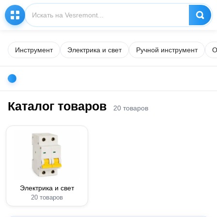
Инструмент
Электрика и свет
Ручной инструмент
О
Каталог товаров
20 товаров
Электрика и свет
20 товаров