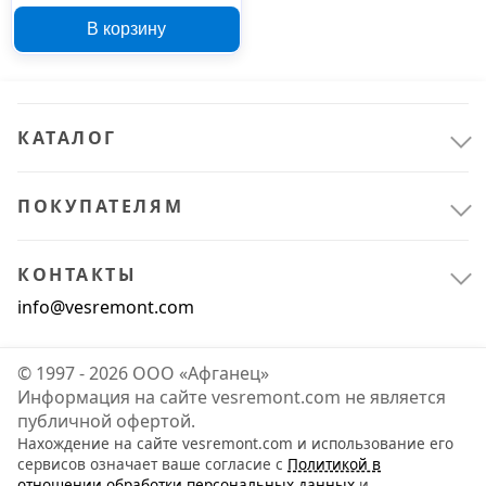
В корзину
КАТАЛОГ
ПОКУПАТЕЛЯМ
КОНТАКТЫ
info@vesremont.com
© 1997 - 2026 ООО «Афганец»
Информация на сайте vesremont.com не является
публичной офертой.
Нахождение на сайте vesremont.com и использование его
сервисов означает ваше согласие с
Политикой в
отношении обработки персональных данных
и