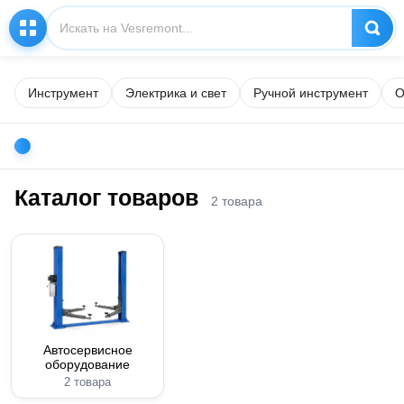
Инструмент
Электрика и свет
Ручной инструмент
О
Каталог товаров
2 товара
Автосервисное
оборудование
2 товара