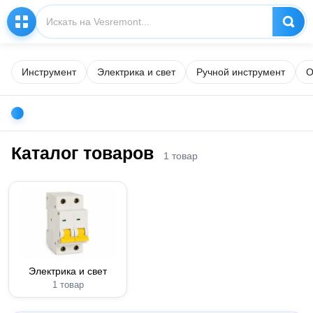
Инструмент
Электрика и свет
Ручной инструмент
О
Каталог товаров
1 товар
Электрика и свет
1 товар