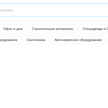
Офис и дом
Строительные материалы
Спецодежда и 
орудование
Сантехника
Автосервисное оборудование