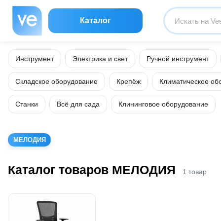
Каталог
Инструмент
Электрика и свет
Ручной инструмент
Складское оборудование
Крепёж
Климатическое об
Станки
Всё для сада
Клининговое оборудование
МЕЛОДИЯ
Каталог товаров МЕЛОДИЯ
1 товар