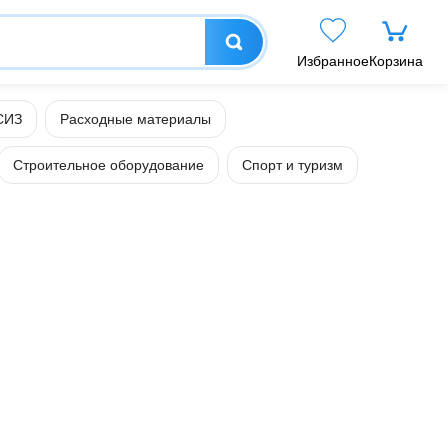
Избранное
Корзина
СИЗ
Расходные материалы
Строительное оборудование
Спорт и туризм