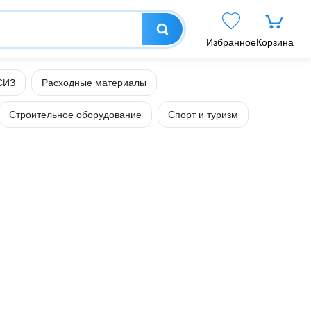
Избранное
Корзина
СИЗ
Расходные материалы
Строительное оборудование
Спорт и туризм