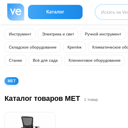
Каталог
Инструмент
Электрика и свет
Ручной инструмент
Складское оборудование
Крепёж
Климатическое об
Станки
Всё для сада
Клининговое оборудование
МЕТ
Каталог товаров МЕТ
1 товар