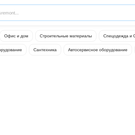
Офис и дом
Строительные материалы
Спецодежда и 
орудование
Сантехника
Автосервисное оборудование