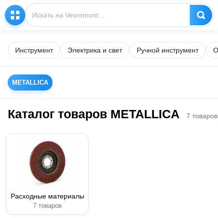
Инструмент
Электрика и свет
Ручной инструмент
О
METALLICA
Каталог товаров METALLICA
7 товаров
Расходные материалы
7 товаров