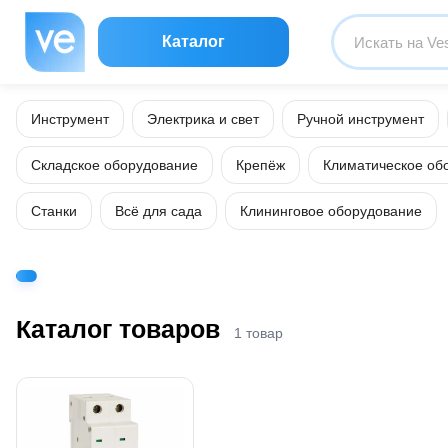
Каталог
Инструмент
Электрика и свет
Ручной инструмент
Складское оборудование
Крепёж
Климатическое об
Станки
Всё для сада
Клининговое оборудование
Каталог товаров
1 товар