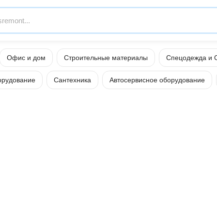
Офис и дом
Строительные материалы
Спецодежда и 
орудование
Сантехника
Автосервисное оборудование