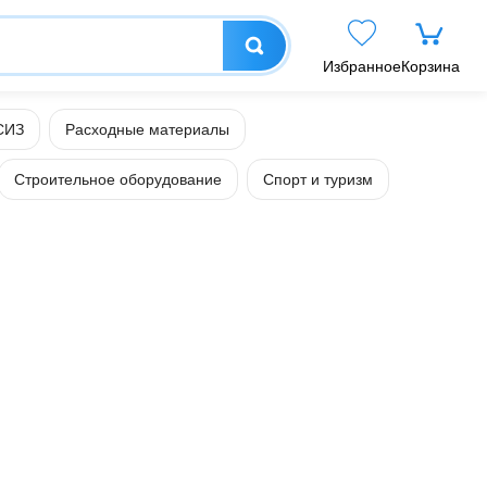
Избранное
Корзина
СИЗ
Расходные материалы
Строительное оборудование
Спорт и туризм