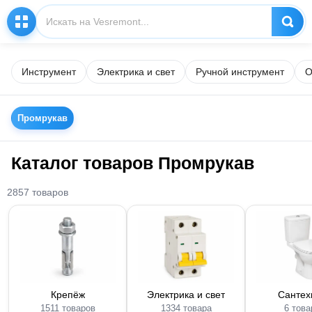
Инструмент
Электрика и свет
Ручной инструмент
О
Промрукав
Каталог товаров Промрукав
2857 товаров
Крепёж
Электрика и свет
Сантех
1511 товаров
1334 товара
6 това