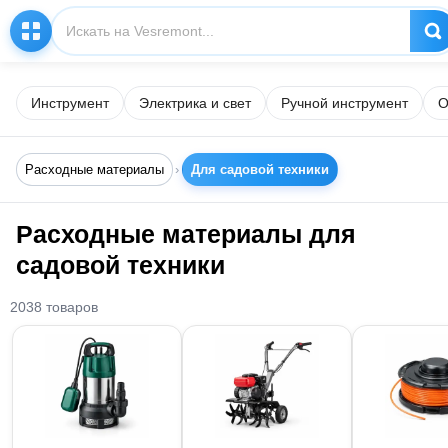
Инструмент
Электрика и свет
Ручной инструмент
О
Расходные материалы
Для садовой техники
Расходные материалы для
садовой техники
2038 товаров