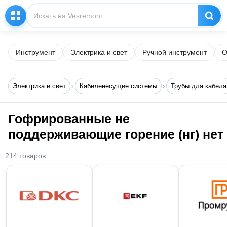
Инструмент
Электрика и свет
Ручной инструмент
О
Электрика и свет
Кабеленесущие системы
Трубы для кабеля
Гофрированные не
поддерживающие горение (нг) нет
214 товаров